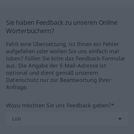
Sie haben Feedback zu unseren Online
Wörterbüchern?
Fehlt eine Übersetzung, ist Ihnen ein Fehler
aufgefallen oder wollen Sie uns einfach mal
loben? Füllen Sie bitte das Feedback-Formular
aus. Die Angabe der E-Mail-Adresse ist
optional und dient gemäß unserem
Datenschutz nur zur Beantwortung Ihrer
Anfrage.
Wozu möchten Sie uns Feedback geben?*