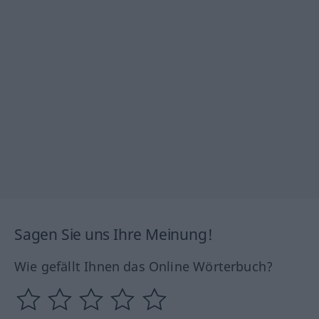
Sagen Sie uns Ihre Meinung!
Wie gefällt Ihnen das Online Wörterbuch?