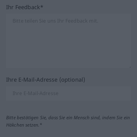
Ihr Feedback*
Ihre E-Mail-Adresse (optional)
Bitte bestätigen Sie, dass Sie ein Mensch sind, indem Sie ein
Häkchen setzen.*