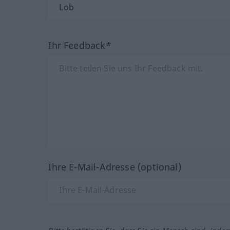
Ihr Feedback*
Ihre E-Mail-Adresse (optional)