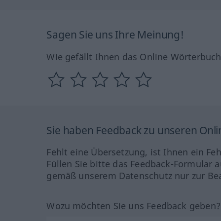
Sagen Sie uns Ihre Meinung!
Wie gefällt Ihnen das Online Wörterbuc
Sie haben Feedback zu unseren Onl
Fehlt eine Übersetzung, ist Ihnen ein Fe
Füllen Sie bitte das Feedback-Formular a
gemäß unserem Datenschutz nur zur Bea
Wozu möchten Sie uns Feedback geben