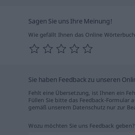
Sagen Sie uns Ihre Meinung!
Wie gefällt Ihnen das Online Wörterbuc
Sie haben Feedback zu unseren Onl
Fehlt eine Übersetzung, ist Ihnen ein Fe
Füllen Sie bitte das Feedback-Formular a
gemäß unserem Datenschutz nur zur Bea
Wozu möchten Sie uns Feedback geben