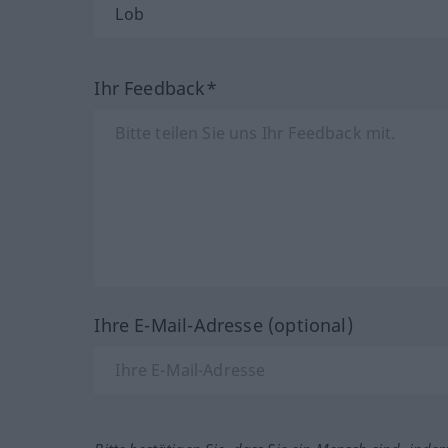
Ihr Feedback*
Ihre E-Mail-Adresse (optional)