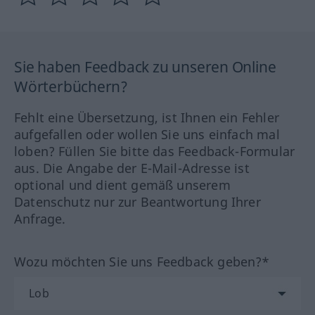
Sie haben Feedback zu unseren Online
Wörterbüchern?
Fehlt eine Übersetzung, ist Ihnen ein Fehler
aufgefallen oder wollen Sie uns einfach mal
loben? Füllen Sie bitte das Feedback-Formular
aus. Die Angabe der E-Mail-Adresse ist
optional und dient gemäß unserem
Datenschutz nur zur Beantwortung Ihrer
Anfrage.
Wozu möchten Sie uns Feedback geben?*