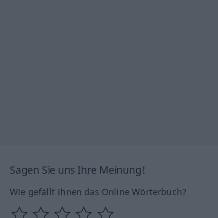
Sagen Sie uns Ihre Meinung!
Wie gefällt Ihnen das Online Wörterbuch?