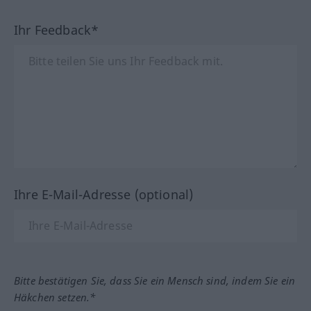
Ihr Feedback*
Ihre E-Mail-Adresse (optional)
Bitte bestätigen Sie, dass Sie ein Mensch sind, indem Sie ein
Häkchen setzen.*