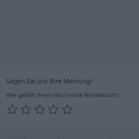
Sagen Sie uns Ihre Meinung!
Wie gefällt Ihnen das Online Wörterbuch?