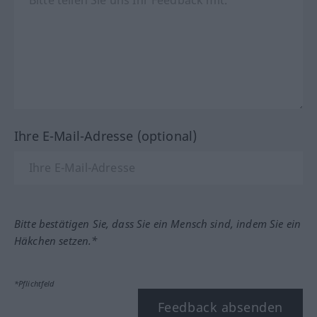
Ihre E-Mail-Adresse (optional)
Bitte bestätigen Sie, dass Sie ein Mensch sind, indem Sie ein
Häkchen setzen.*
*Pflichtfeld
Feedback absenden