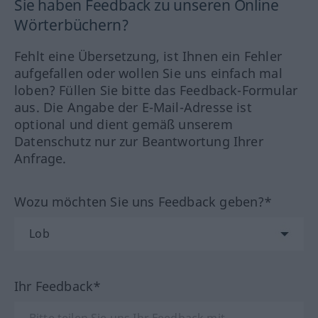
Sie haben Feedback zu unseren Online
Wörterbüchern?
Fehlt eine Übersetzung, ist Ihnen ein Fehler
aufgefallen oder wollen Sie uns einfach mal
loben? Füllen Sie bitte das Feedback-Formular
aus. Die Angabe der E-Mail-Adresse ist
optional und dient gemäß unserem
Datenschutz nur zur Beantwortung Ihrer
Anfrage.
Wozu möchten Sie uns Feedback geben?*
Ihr Feedback*