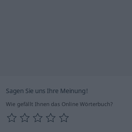
Sagen Sie uns Ihre Meinung!
Wie gefällt Ihnen das Online Wörterbuch?