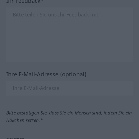
Ihr Feedback*
Ihre E-Mail-Adresse (optional)
Bitte bestätigen Sie, dass Sie ein Mensch sind, indem Sie ein
Häkchen setzen.*
*Pflichtfeld