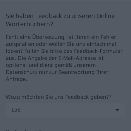
Sie haben Feedback zu unseren Online
Wörterbüchern?
Fehlt eine Übersetzung, ist Ihnen ein Fehler
aufgefallen oder wollen Sie uns einfach mal
loben? Füllen Sie bitte das Feedback-Formular
aus. Die Angabe der E-Mail-Adresse ist
optional und dient gemäß unserem
Datenschutz nur zur Beantwortung Ihrer
Anfrage.
Wozu möchten Sie uns Feedback geben?*