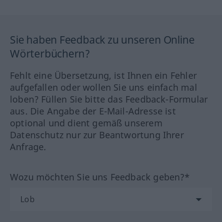
Sie haben Feedback zu unseren Online
Wörterbüchern?
Fehlt eine Übersetzung, ist Ihnen ein Fehler
aufgefallen oder wollen Sie uns einfach mal
loben? Füllen Sie bitte das Feedback-Formular
aus. Die Angabe der E-Mail-Adresse ist
optional und dient gemäß unserem
Datenschutz nur zur Beantwortung Ihrer
Anfrage.
Wozu möchten Sie uns Feedback geben?*