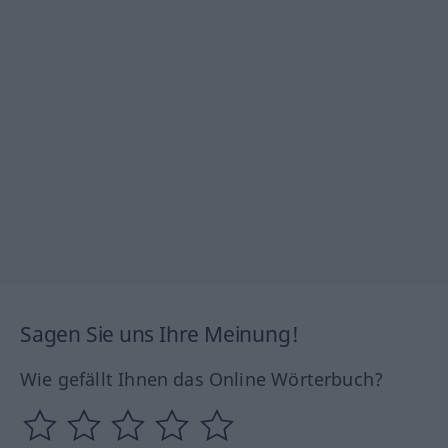
Sagen Sie uns Ihre Meinung!
Wie gefällt Ihnen das Online Wörterbuch?