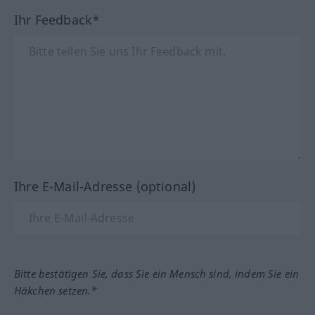
Ihr Feedback*
Ihre E-Mail-Adresse (optional)
Bitte bestätigen Sie, dass Sie ein Mensch sind, indem Sie ein
Häkchen setzen.*