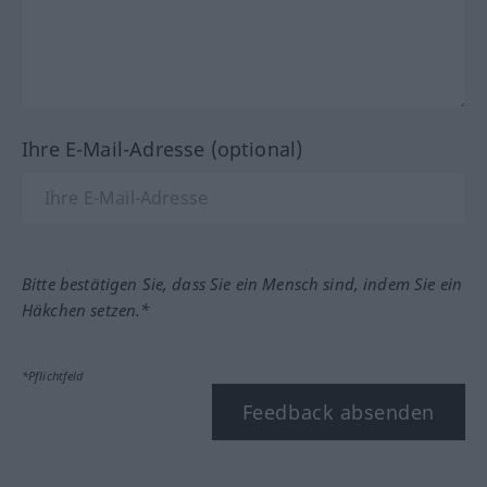
Ihre E-Mail-Adresse (optional)
Bitte bestätigen Sie, dass Sie ein Mensch sind, indem Sie ein
Häkchen setzen.*
*Pflichtfeld
Feedback absenden