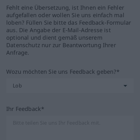
Fehlt eine Übersetzung, ist Ihnen ein Fehler
aufgefallen oder wollen Sie uns einfach mal
loben? Füllen Sie bitte das Feedback-Formular
aus. Die Angabe der E-Mail-Adresse ist
optional und dient gemäß unserem
Datenschutz nur zur Beantwortung Ihrer
Anfrage.
Wozu möchten Sie uns Feedback geben?*
Ihr Feedback*