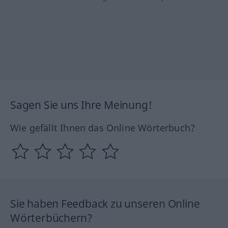
Sagen Sie uns Ihre Meinung!
Wie gefällt Ihnen das Online Wörterbuch?
Sie haben Feedback zu unseren Online
Wörterbüchern?