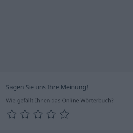
Sagen Sie uns Ihre Meinung!
Wie gefällt Ihnen das Online Wörterbuch?