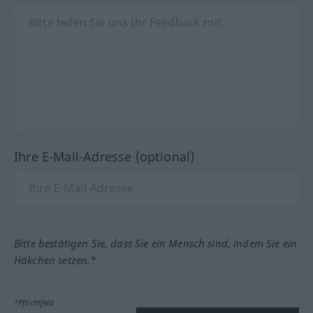
Ihre E-Mail-Adresse (optional)
Bitte bestätigen Sie, dass Sie ein Mensch sind, indem Sie ein
Häkchen setzen.*
*Pflichtfeld