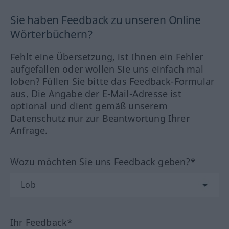
Sie haben Feedback zu unseren Online
Wörterbüchern?
Fehlt eine Übersetzung, ist Ihnen ein Fehler
aufgefallen oder wollen Sie uns einfach mal
loben? Füllen Sie bitte das Feedback-Formular
aus. Die Angabe der E-Mail-Adresse ist
optional und dient gemäß unserem
Datenschutz nur zur Beantwortung Ihrer
Anfrage.
Wozu möchten Sie uns Feedback geben?*
Ihr Feedback*