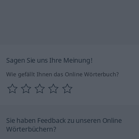
Sagen Sie uns Ihre Meinung!
Wie gefällt Ihnen das Online Wörterbuch?
Sie haben Feedback zu unseren Online
Wörterbüchern?