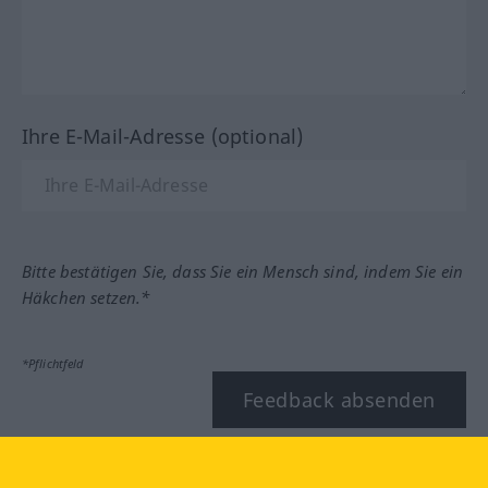
Ihre E-Mail-Adresse (optional)
Bitte bestätigen Sie, dass Sie ein Mensch sind, indem Sie ein
Häkchen setzen.*
*Pflichtfeld
Feedback absenden