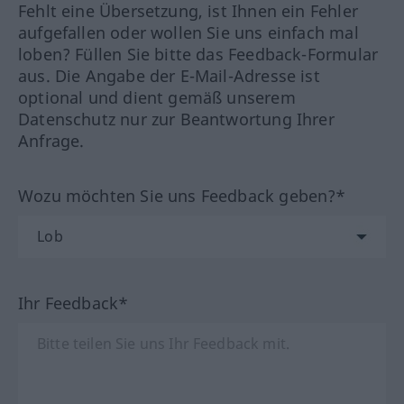
Fehlt eine Übersetzung, ist Ihnen ein Fehler
aufgefallen oder wollen Sie uns einfach mal
loben? Füllen Sie bitte das Feedback-Formular
aus. Die Angabe der E-Mail-Adresse ist
optional und dient gemäß unserem
Datenschutz nur zur Beantwortung Ihrer
Anfrage.
Wozu möchten Sie uns Feedback geben?*
Ihr Feedback*