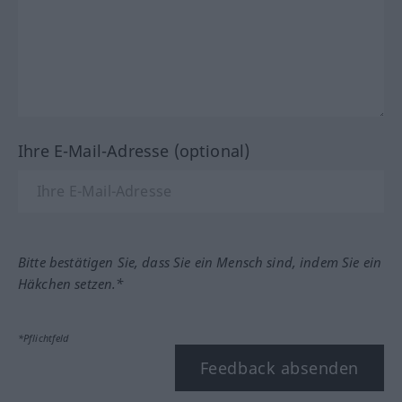
Ihre E-Mail-Adresse (optional)
Bitte bestätigen Sie, dass Sie ein Mensch sind, indem Sie ein
Häkchen setzen.*
*Pflichtfeld
Feedback absenden