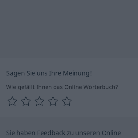
Sagen Sie uns Ihre Meinung!
Wie gefällt Ihnen das Online Wörterbuch?
Sie haben Feedback zu unseren Online