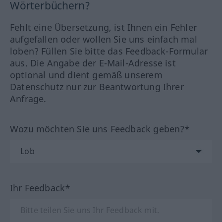
Wörterbüchern?
Fehlt eine Übersetzung, ist Ihnen ein Fehler
aufgefallen oder wollen Sie uns einfach mal
loben? Füllen Sie bitte das Feedback-Formular
aus. Die Angabe der E-Mail-Adresse ist
optional und dient gemäß unserem
Datenschutz nur zur Beantwortung Ihrer
Anfrage.
Wozu möchten Sie uns Feedback geben?*
Ihr Feedback*