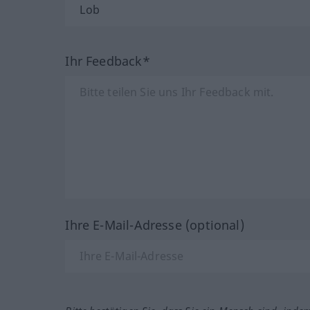
Ihr Feedback*
Ihre E-Mail-Adresse (optional)