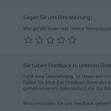
Sagen Sie uns Ihre Meinung!
Wie gefällt Ihnen das Online Wörterbuc
Sie haben Feedback zu unseren Onl
Fehlt eine Übersetzung, ist Ihnen ein Fe
Füllen Sie bitte das Feedback-Formular a
gemäß unserem Datenschutz nur zur Bea
Wozu möchten Sie uns Feedback geben