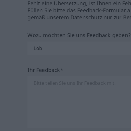
Fehlt eine Übersetzung, ist Ihnen ein Fe
Füllen Sie bitte das Feedback-Formular a
gemäß unserem Datenschutz nur zur Bea
Wozu möchten Sie uns Feedback geben
Ihr Feedback*