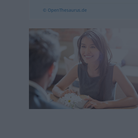
© OpenThesaurus.de