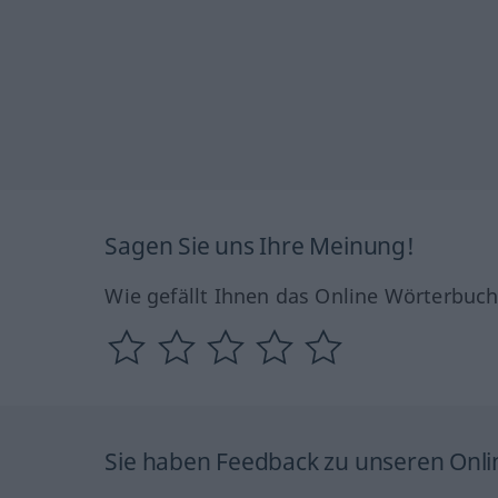
Sagen Sie uns Ihre Meinung!
Wie gefällt Ihnen das Online Wörterbuc
Sie haben Feedback zu unseren Onl