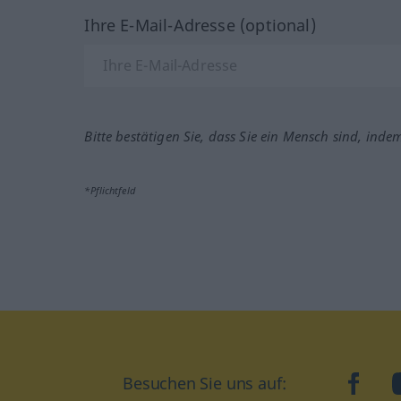
Ihre E-Mail-Adresse (optional)
Bitte bestätigen Sie, dass Sie ein Mensch sind, inde
*Pflichtfeld
Besuchen Sie uns auf:
faceb