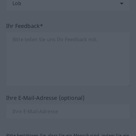
Ihr Feedback*
Ihre E-Mail-Adresse (optional)
Bitte bestätigen Sie, dass Sie ein Mensch sind, indem Sie ein