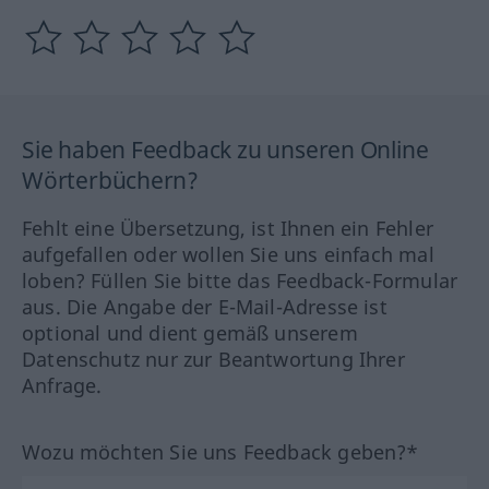
Sie haben Feedback zu unseren Online
Wörterbüchern?
Fehlt eine Übersetzung, ist Ihnen ein Fehler
aufgefallen oder wollen Sie uns einfach mal
loben? Füllen Sie bitte das Feedback-Formular
aus. Die Angabe der E-Mail-Adresse ist
optional und dient gemäß unserem
Datenschutz nur zur Beantwortung Ihrer
Anfrage.
Wozu möchten Sie uns Feedback geben?*