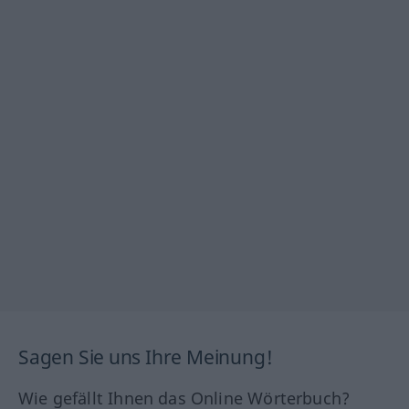
Sagen Sie uns Ihre Meinung!
Wie gefällt Ihnen das Online Wörterbuch?