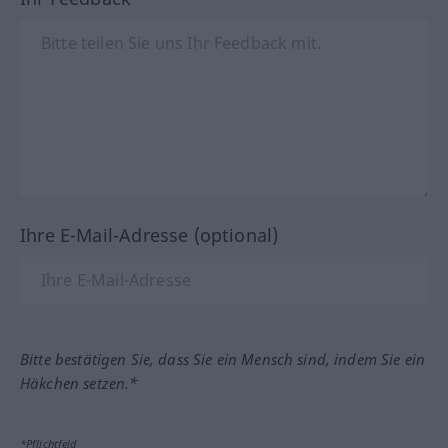
Ihre E-Mail-Adresse (optional)
Bitte bestätigen Sie, dass Sie ein Mensch sind, indem Sie ein
Häkchen setzen.*
*Pflichtfeld