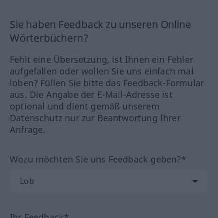
Sie haben Feedback zu unseren Online
Wörterbüchern?
Fehlt eine Übersetzung, ist Ihnen ein Fehler
aufgefallen oder wollen Sie uns einfach mal
loben? Füllen Sie bitte das Feedback-Formular
aus. Die Angabe der E-Mail-Adresse ist
optional und dient gemäß unserem
Datenschutz nur zur Beantwortung Ihrer
Anfrage.
Wozu möchten Sie uns Feedback geben?*
Ihr Feedback*