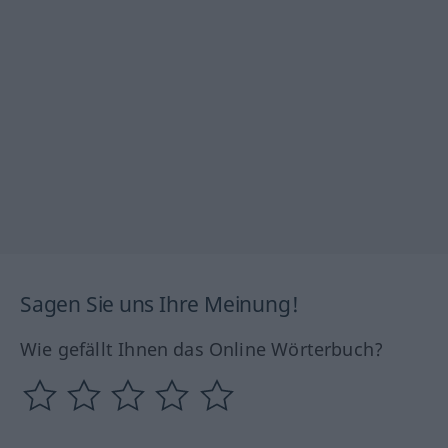
Sagen Sie uns Ihre Meinung!
Wie gefällt Ihnen das Online Wörterbuch?