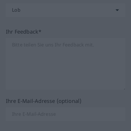
Ihr Feedback*
Ihre E-Mail-Adresse (optional)