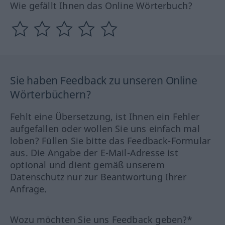
Wie gefällt Ihnen das Online Wörterbuch?
Sie haben Feedback zu unseren Online
Wörterbüchern?
Fehlt eine Übersetzung, ist Ihnen ein Fehler
aufgefallen oder wollen Sie uns einfach mal
loben? Füllen Sie bitte das Feedback-Formular
aus. Die Angabe der E-Mail-Adresse ist
optional und dient gemäß unserem
Datenschutz nur zur Beantwortung Ihrer
Anfrage.
Wozu möchten Sie uns Feedback geben?*