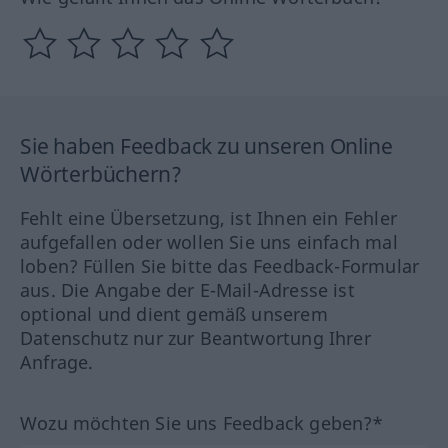
Sie haben Feedback zu unseren Online
Wörterbüchern?
Fehlt eine Übersetzung, ist Ihnen ein Fehler
aufgefallen oder wollen Sie uns einfach mal
loben? Füllen Sie bitte das Feedback-Formular
aus. Die Angabe der E-Mail-Adresse ist
optional und dient gemäß unserem
Datenschutz nur zur Beantwortung Ihrer
Anfrage.
Wozu möchten Sie uns Feedback geben?*