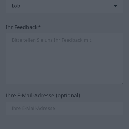
Ihr Feedback*
Ihre E-Mail-Adresse (optional)