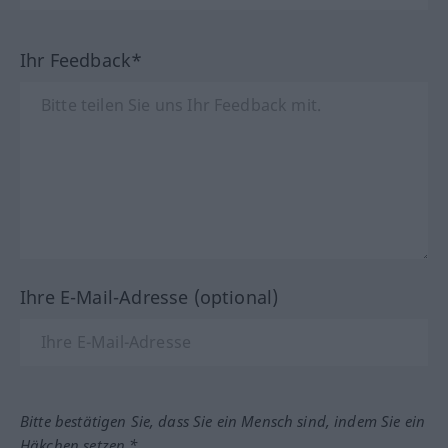
Ihr Feedback*
Ihre E-Mail-Adresse (optional)
Bitte bestätigen Sie, dass Sie ein Mensch sind, indem Sie ein
Häkchen setzen.*