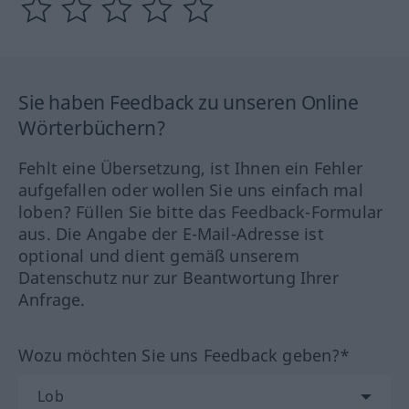
Sie haben Feedback zu unseren Online
Wörterbüchern?
Fehlt eine Übersetzung, ist Ihnen ein Fehler
aufgefallen oder wollen Sie uns einfach mal
loben? Füllen Sie bitte das Feedback-Formular
aus. Die Angabe der E-Mail-Adresse ist
optional und dient gemäß unserem
Datenschutz nur zur Beantwortung Ihrer
Anfrage.
Wozu möchten Sie uns Feedback geben?*