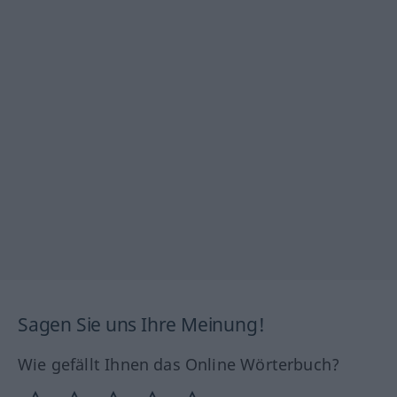
Sagen Sie uns Ihre Meinung!
Wie gefällt Ihnen das Online Wörterbuch?