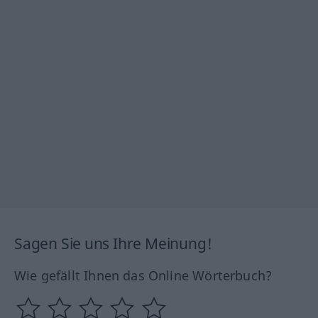
Sagen Sie uns Ihre Meinung!
Wie gefällt Ihnen das Online Wörterbuch?