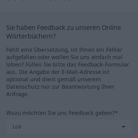
Sie haben Feedback zu unseren Online
Wörterbüchern?
Fehlt eine Übersetzung, ist Ihnen ein Fehler
aufgefallen oder wollen Sie uns einfach mal
loben? Füllen Sie bitte das Feedback-Formular
aus. Die Angabe der E-Mail-Adresse ist
optional und dient gemäß unserem
Datenschutz nur zur Beantwortung Ihrer
Anfrage.
Wozu möchten Sie uns Feedback geben?*