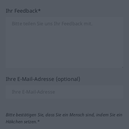
Ihr Feedback*
Ihre E-Mail-Adresse (optional)
Bitte bestätigen Sie, dass Sie ein Mensch sind, indem Sie ein
Häkchen setzen.*