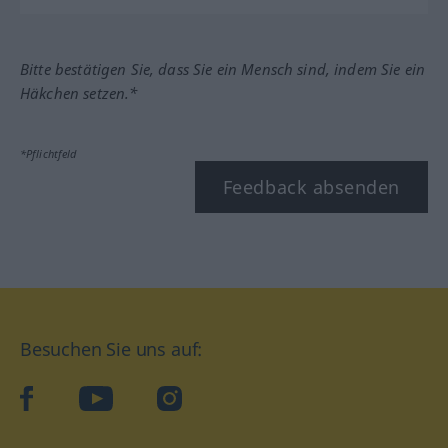
Bitte bestätigen Sie, dass Sie ein Mensch sind, indem Sie ein
Häkchen setzen.*
*Pflichtfeld
Feedback absenden
Besuchen Sie uns auf:
facebook
YouTube
Instagram