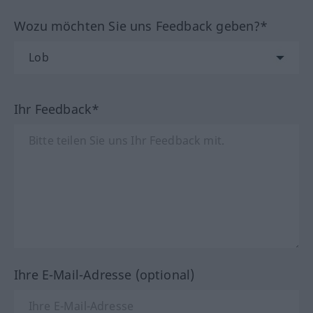
Wozu möchten Sie uns Feedback geben?*
Ihr Feedback*
Ihre E-Mail-Adresse (optional)