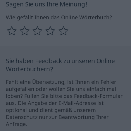
Sagen Sie uns Ihre Meinung!
Wie gefällt Ihnen das Online Wörterbuch?
Sie haben Feedback zu unseren Online
Wörterbüchern?
Fehlt eine Übersetzung, ist Ihnen ein Fehler
aufgefallen oder wollen Sie uns einfach mal
loben? Füllen Sie bitte das Feedback-Formular
aus. Die Angabe der E-Mail-Adresse ist
optional und dient gemäß unserem
Datenschutz nur zur Beantwortung Ihrer
Anfrage.