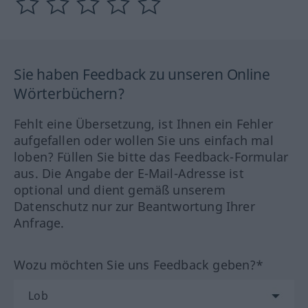
Sie haben Feedback zu unseren Online
Wörterbüchern?
Fehlt eine Übersetzung, ist Ihnen ein Fehler
aufgefallen oder wollen Sie uns einfach mal
loben? Füllen Sie bitte das Feedback-Formular
aus. Die Angabe der E-Mail-Adresse ist
optional und dient gemäß unserem
Datenschutz nur zur Beantwortung Ihrer
Anfrage.
Wozu möchten Sie uns Feedback geben?*