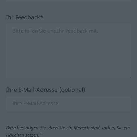
Ihr Feedback*
Ihre E-Mail-Adresse (optional)
Bitte bestätigen Sie, dass Sie ein Mensch sind, indem Sie ein
Häkchen setzen.*