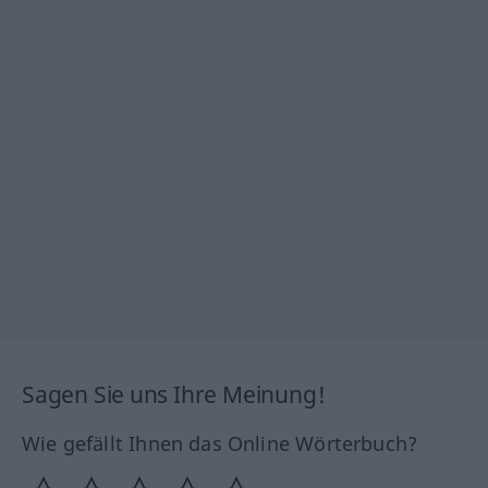
Sagen Sie uns Ihre Meinung!
Wie gefällt Ihnen das Online Wörterbuch?