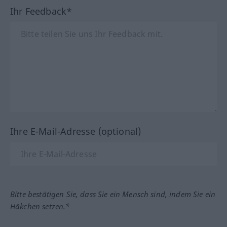
Ihr Feedback*
Ihre E-Mail-Adresse (optional)
Bitte bestätigen Sie, dass Sie ein Mensch sind, indem Sie ein
Häkchen setzen.*