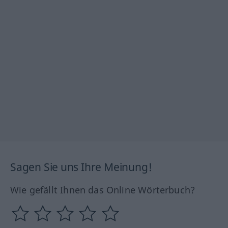
Sagen Sie uns Ihre Meinung!
Wie gefällt Ihnen das Online Wörterbuch?