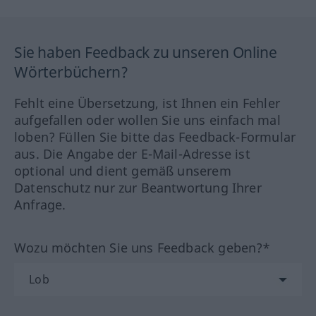
Sie haben Feedback zu unseren Online
Wörterbüchern?
Fehlt eine Übersetzung, ist Ihnen ein Fehler
aufgefallen oder wollen Sie uns einfach mal
loben? Füllen Sie bitte das Feedback-Formular
aus. Die Angabe der E-Mail-Adresse ist
optional und dient gemäß unserem
Datenschutz nur zur Beantwortung Ihrer
Anfrage.
Wozu möchten Sie uns Feedback geben?*