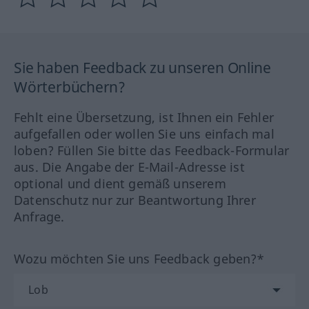
Sie haben Feedback zu unseren Online
Wörterbüchern?
Fehlt eine Übersetzung, ist Ihnen ein Fehler
aufgefallen oder wollen Sie uns einfach mal
loben? Füllen Sie bitte das Feedback-Formular
aus. Die Angabe der E-Mail-Adresse ist
optional und dient gemäß unserem
Datenschutz nur zur Beantwortung Ihrer
Anfrage.
Wozu möchten Sie uns Feedback geben?*