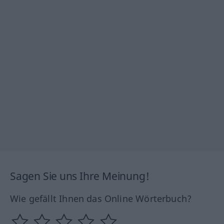
Sagen Sie uns Ihre Meinung!
Wie gefällt Ihnen das Online Wörterbuch?