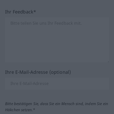
Ihr Feedback*
Ihre E-Mail-Adresse (optional)
Bitte bestätigen Sie, dass Sie ein Mensch sind, indem Sie ein
Häkchen setzen.*