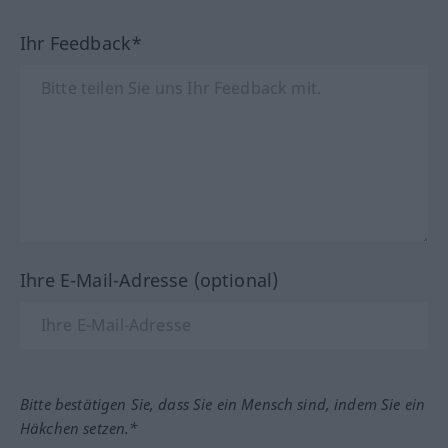
Ihr Feedback*
Ihre E-Mail-Adresse (optional)
Bitte bestätigen Sie, dass Sie ein Mensch sind, indem Sie ein
Häkchen setzen.*