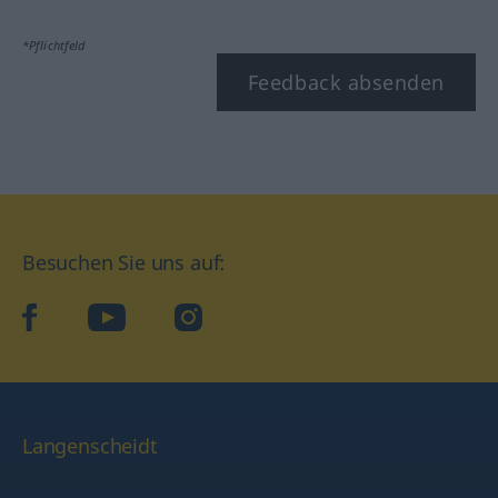
*Pflichtfeld
Feedback absenden
Besuchen Sie uns auf:
facebook
YouTube
Instagram
Langenscheidt