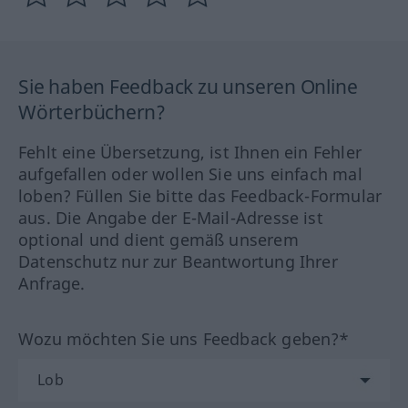
Sie haben Feedback zu unseren Online
Wörterbüchern?
Fehlt eine Übersetzung, ist Ihnen ein Fehler
aufgefallen oder wollen Sie uns einfach mal
loben? Füllen Sie bitte das Feedback-Formular
aus. Die Angabe der E-Mail-Adresse ist
optional und dient gemäß unserem
Datenschutz nur zur Beantwortung Ihrer
Anfrage.
Wozu möchten Sie uns Feedback geben?*