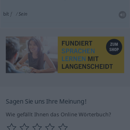
bít
f
Sein
Sagen Sie uns Ihre Meinung!
Wie gefällt Ihnen das Online Wörterbuch?