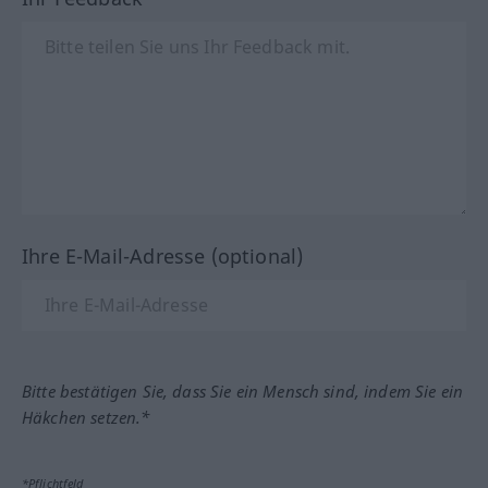
Ihre E-Mail-Adresse (optional)
Bitte bestätigen Sie, dass Sie ein Mensch sind, indem Sie ein
Häkchen setzen.*
*Pflichtfeld