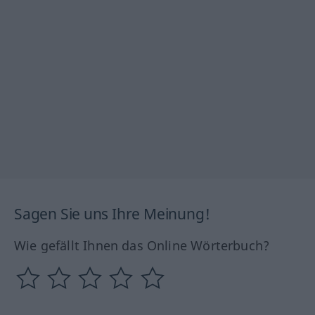
Sagen Sie uns Ihre Meinung!
Wie gefällt Ihnen das Online Wörterbuch?