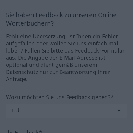
Sie haben Feedback zu unseren Online
Wörterbüchern?
Fehlt eine Übersetzung, ist Ihnen ein Fehler
aufgefallen oder wollen Sie uns einfach mal
loben? Füllen Sie bitte das Feedback-Formular
aus. Die Angabe der E-Mail-Adresse ist
optional und dient gemäß unserem
Datenschutz nur zur Beantwortung Ihrer
Anfrage.
Wozu möchten Sie uns Feedback geben?*
Ihr Feedback*