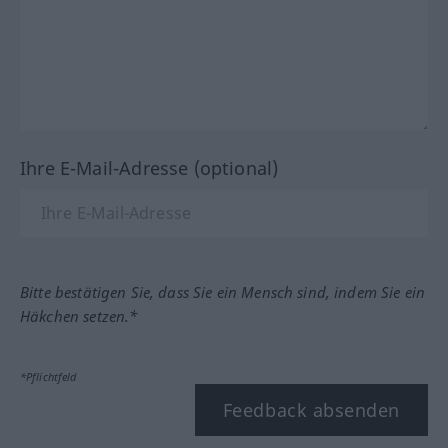
Ihre E-Mail-Adresse (optional)
Bitte bestätigen Sie, dass Sie ein Mensch sind, indem Sie ein
Häkchen setzen.*
*Pflichtfeld
Feedback absenden