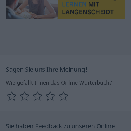
Sagen Sie uns Ihre Meinung!
Wie gefällt Ihnen das Online Wörterbuch?
Sie haben Feedback zu unseren Online