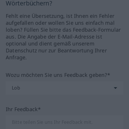
Wörterbüchern?
Fehlt eine Übersetzung, ist Ihnen ein Fehler
aufgefallen oder wollen Sie uns einfach mal
loben? Füllen Sie bitte das Feedback-Formular
aus. Die Angabe der E-Mail-Adresse ist
optional und dient gemäß unserem
Datenschutz nur zur Beantwortung Ihrer
Anfrage.
Wozu möchten Sie uns Feedback geben?*
Ihr Feedback*