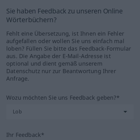
Sie haben Feedback zu unseren Online
Wörterbüchern?
Fehlt eine Übersetzung, ist Ihnen ein Fehler
aufgefallen oder wollen Sie uns einfach mal
loben? Füllen Sie bitte das Feedback-Formular
aus. Die Angabe der E-Mail-Adresse ist
optional und dient gemäß unserem
Datenschutz nur zur Beantwortung Ihrer
Anfrage.
Wozu möchten Sie uns Feedback geben?*
Ihr Feedback*