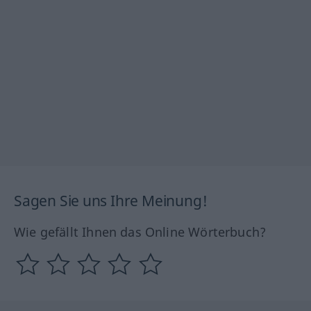
Sagen Sie uns Ihre Meinung!
Wie gefällt Ihnen das Online Wörterbuch?