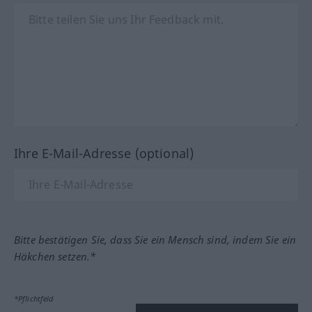
Ihre E-Mail-Adresse (optional)
Bitte bestätigen Sie, dass Sie ein Mensch sind, indem Sie ein
Häkchen setzen.*
*Pflichtfeld