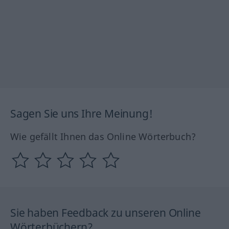
Sagen Sie uns Ihre Meinung!
Wie gefällt Ihnen das Online Wörterbuch?
Sie haben Feedback zu unseren Online
Wörterbüchern?