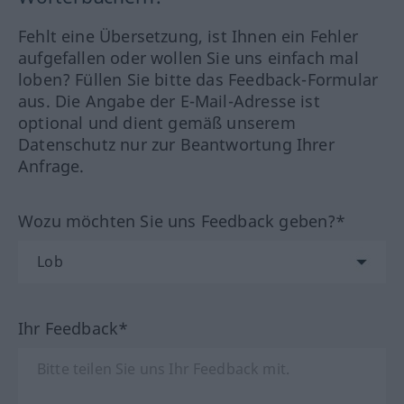
Fehlt eine Übersetzung, ist Ihnen ein Fehler
aufgefallen oder wollen Sie uns einfach mal
loben? Füllen Sie bitte das Feedback-Formular
aus. Die Angabe der E-Mail-Adresse ist
optional und dient gemäß unserem
Datenschutz nur zur Beantwortung Ihrer
Anfrage.
Wozu möchten Sie uns Feedback geben?*
Ihr Feedback*