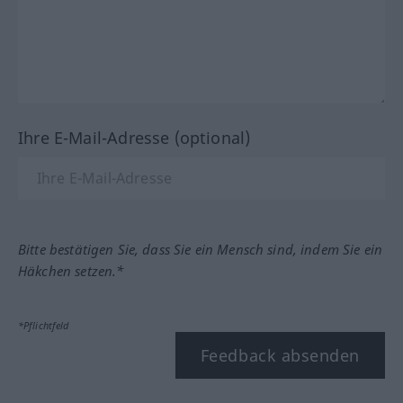
Ihre E-Mail-Adresse (optional)
Bitte bestätigen Sie, dass Sie ein Mensch sind, indem Sie ein
Häkchen setzen.*
*Pflichtfeld
Feedback absenden