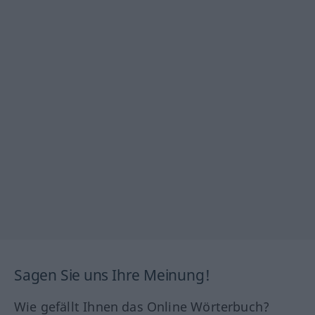
Sagen Sie uns Ihre Meinung!
Wie gefällt Ihnen das Online Wörterbuch?