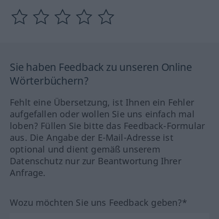
Sie haben Feedback zu unseren Online
Wörterbüchern?
Fehlt eine Übersetzung, ist Ihnen ein Fehler
aufgefallen oder wollen Sie uns einfach mal
loben? Füllen Sie bitte das Feedback-Formular
aus. Die Angabe der E-Mail-Adresse ist
optional und dient gemäß unserem
Datenschutz nur zur Beantwortung Ihrer
Anfrage.
Wozu möchten Sie uns Feedback geben?*