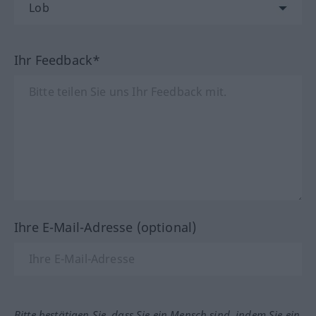
Ihr Feedback*
Ihre E-Mail-Adresse (optional)
Bitte bestätigen Sie, dass Sie ein Mensch sind, indem Sie ein