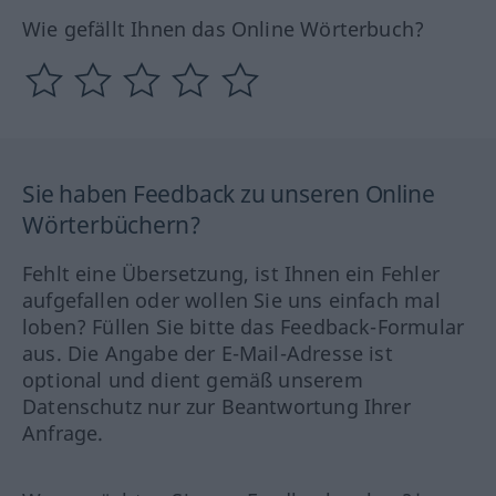
Wie gefällt Ihnen das Online Wörterbuch?
Sie haben Feedback zu unseren Online
Wörterbüchern?
Fehlt eine Übersetzung, ist Ihnen ein Fehler
aufgefallen oder wollen Sie uns einfach mal
loben? Füllen Sie bitte das Feedback-Formular
aus. Die Angabe der E-Mail-Adresse ist
optional und dient gemäß unserem
Datenschutz nur zur Beantwortung Ihrer
Anfrage.