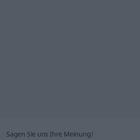
Sagen Sie uns Ihre Meinung!