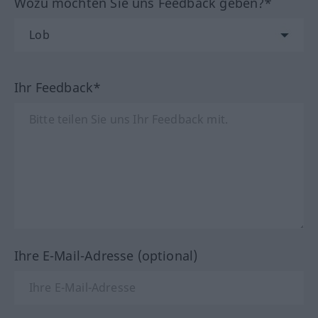
Wozu möchten Sie uns Feedback geben?*
Ihr Feedback*
Ihre E-Mail-Adresse (optional)