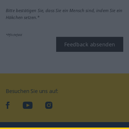
Bitte bestätigen Sie, dass Sie ein Mensch sind, indem Sie ein
Häkchen setzen.*
*Pflichtfeld
Feedback absenden
Besuchen Sie uns auf:
facebook
YouTube
Instagram