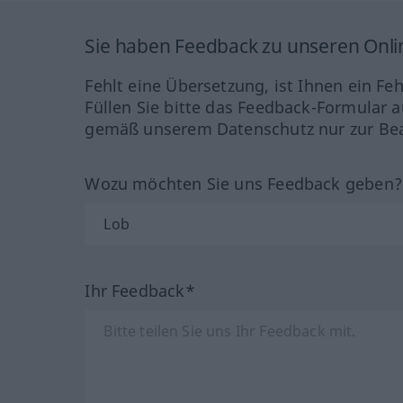
Sie haben Feedback zu unseren Onl
Fehlt eine Übersetzung, ist Ihnen ein Fe
Füllen Sie bitte das Feedback-Formular a
gemäß unserem Datenschutz nur zur Bea
Wozu möchten Sie uns Feedback geben
Ihr Feedback*