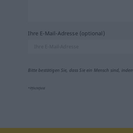
Ihre E-Mail-Adresse (optional)
Bitte bestätigen Sie, dass Sie ein Mensch sind, inde
*Pflichtfeld