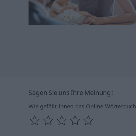
Sagen Sie uns Ihre Meinung!
Wie gefällt Ihnen das Online Wörterbuc