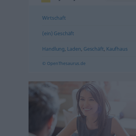
Wirtschaft
(ein) Geschäft
Handlung
,
Laden
,
Geschäft
,
Kaufhaus
© OpenThesaurus.de