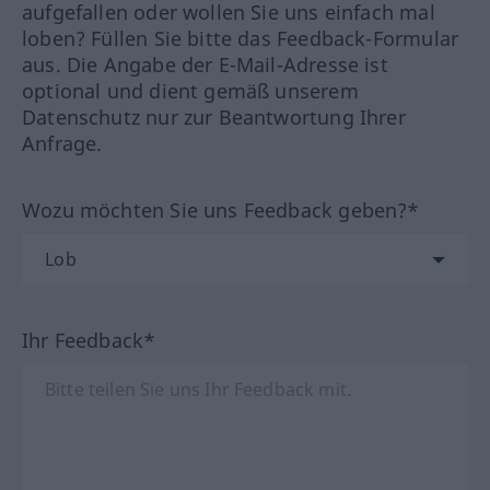
aufgefallen oder wollen Sie uns einfach mal
loben? Füllen Sie bitte das Feedback-Formular
aus. Die Angabe der E-Mail-Adresse ist
optional und dient gemäß unserem
Datenschutz nur zur Beantwortung Ihrer
Anfrage.
Wozu möchten Sie uns Feedback geben?*
Ihr Feedback*