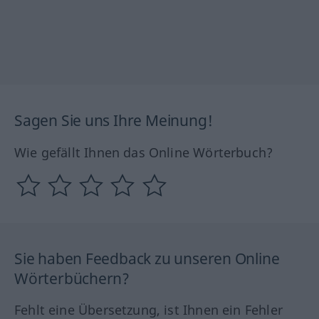
Sagen Sie uns Ihre Meinung!
Wie gefällt Ihnen das Online Wörterbuch?
Sie haben Feedback zu unseren Online
Wörterbüchern?
Fehlt eine Übersetzung, ist Ihnen ein Fehler