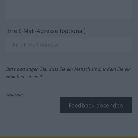
Ihre E-Mail-Adresse (optional)
Bitte bestätigen Sie, dass Sie ein Mensch sind, indem Sie ein
Häkchen setzen.*
*Pflichtfeld
Feedback absenden