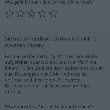
Wie gefällt Ihnen das Online Wörterbuch?
Sie haben Feedback zu unseren Online
Wörterbüchern?
Fehlt eine Übersetzung, ist Ihnen ein Fehler
aufgefallen oder wollen Sie uns einfach mal
loben? Füllen Sie bitte das Feedback-Formular
aus. Die Angabe der E-Mail-Adresse ist
optional und dient gemäß unserem
Datenschutz nur zur Beantwortung Ihrer
Anfrage.
Wozu möchten Sie uns Feedback geben?*