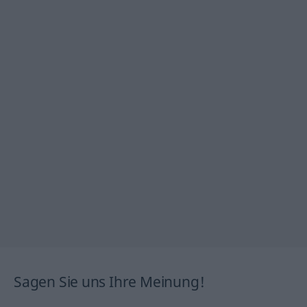
Sagen Sie uns Ihre Meinung!