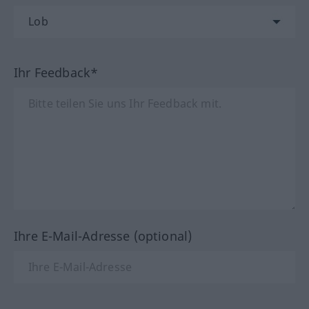
Ihr Feedback*
Ihre E-Mail-Adresse (optional)