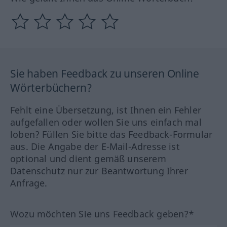
Sie haben Feedback zu unseren Online
Wörterbüchern?
Fehlt eine Übersetzung, ist Ihnen ein Fehler
aufgefallen oder wollen Sie uns einfach mal
loben? Füllen Sie bitte das Feedback-Formular
aus. Die Angabe der E-Mail-Adresse ist
optional und dient gemäß unserem
Datenschutz nur zur Beantwortung Ihrer
Anfrage.
Wozu möchten Sie uns Feedback geben?*