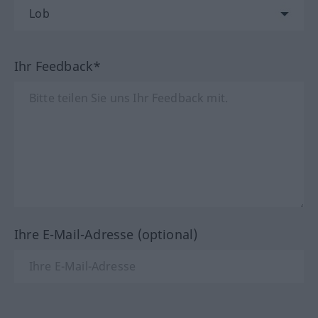
Ihr Feedback*
Ihre E-Mail-Adresse (optional)