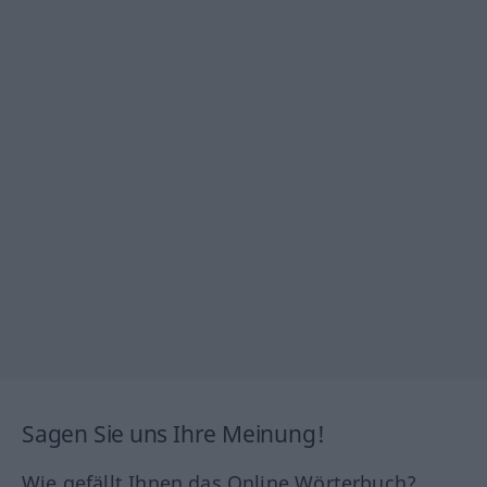
Sagen Sie uns Ihre Meinung!
Wie gefällt Ihnen das Online Wörterbuch?