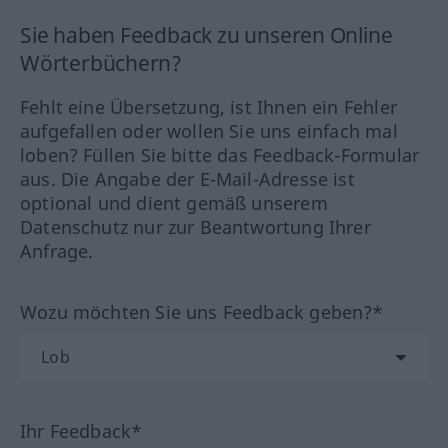
Sie haben Feedback zu unseren Online
Wörterbüchern?
Fehlt eine Übersetzung, ist Ihnen ein Fehler
aufgefallen oder wollen Sie uns einfach mal
loben? Füllen Sie bitte das Feedback-Formular
aus. Die Angabe der E-Mail-Adresse ist
optional und dient gemäß unserem
Datenschutz nur zur Beantwortung Ihrer
Anfrage.
Wozu möchten Sie uns Feedback geben?*
Ihr Feedback*