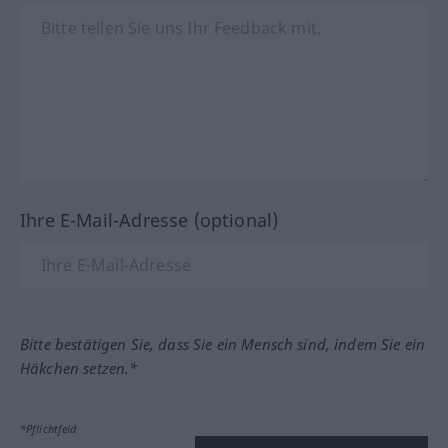
Ihre E-Mail-Adresse (optional)
Bitte bestätigen Sie, dass Sie ein Mensch sind, indem Sie ein
Häkchen setzen.*
*Pflichtfeld