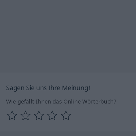
Sagen Sie uns Ihre Meinung!
Wie gefällt Ihnen das Online Wörterbuch?