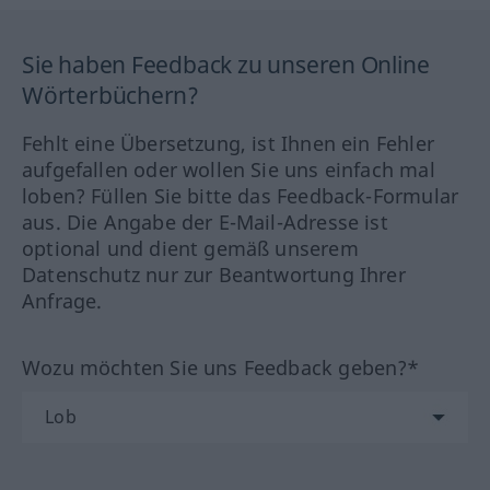
Sie haben Feedback zu unseren Online
Wörterbüchern?
Fehlt eine Übersetzung, ist Ihnen ein Fehler
aufgefallen oder wollen Sie uns einfach mal
loben? Füllen Sie bitte das Feedback-Formular
aus. Die Angabe der E-Mail-Adresse ist
optional und dient gemäß unserem
Datenschutz nur zur Beantwortung Ihrer
Anfrage.
Wozu möchten Sie uns Feedback geben?*