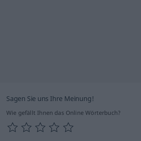
Sagen Sie uns Ihre Meinung!
Wie gefällt Ihnen das Online Wörterbuch?