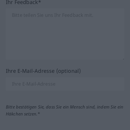
Ihr Feedback*
Ihre E-Mail-Adresse (optional)
Bitte bestätigen Sie, dass Sie ein Mensch sind, indem Sie ein
Häkchen setzen.*