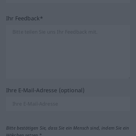
Ihr Feedback*
Ihre E-Mail-Adresse (optional)
Bitte bestätigen Sie, dass Sie ein Mensch sind, indem Sie ein
Häkchen setzen.*