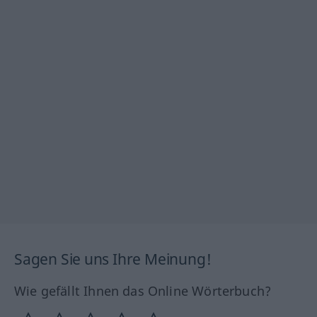
Sagen Sie uns Ihre Meinung!
Wie gefällt Ihnen das Online Wörterbuch?