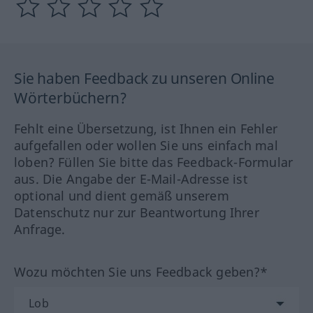
Sie haben Feedback zu unseren Online
Wörterbüchern?
Fehlt eine Übersetzung, ist Ihnen ein Fehler
aufgefallen oder wollen Sie uns einfach mal
loben? Füllen Sie bitte das Feedback-Formular
aus. Die Angabe der E-Mail-Adresse ist
optional und dient gemäß unserem
Datenschutz nur zur Beantwortung Ihrer
Anfrage.
Wozu möchten Sie uns Feedback geben?*