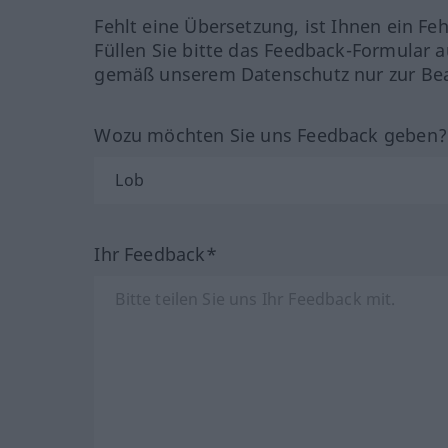
Fehlt eine Übersetzung, ist Ihnen ein Fe
Füllen Sie bitte das Feedback-Formular a
gemäß unserem Datenschutz nur zur Bea
Wozu möchten Sie uns Feedback geben
Ihr Feedback*