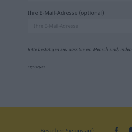
Ihre E-Mail-Adresse (optional)
Bitte bestätigen Sie, dass Sie ein Mensch sind, inde
*Pflichtfeld
Besuchen Sie uns auf:
faceb