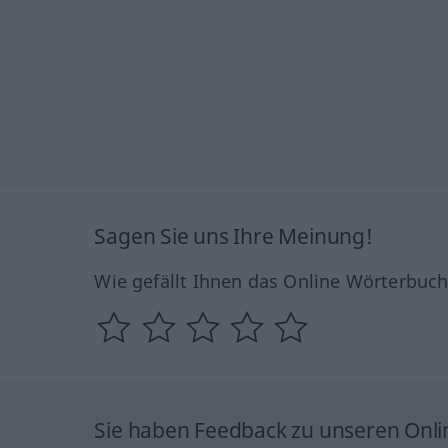
Sagen Sie uns Ihre Meinung!
Wie gefällt Ihnen das Online Wörterbuc
Sie haben Feedback zu unseren Onl