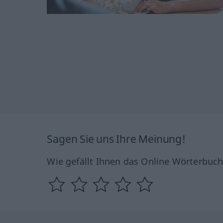
Sagen Sie uns Ihre Meinung!
Wie gefällt Ihnen das Online Wörterbuc