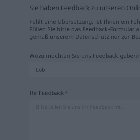
Sie haben Feedback zu unseren Onl
Fehlt eine Übersetzung, ist Ihnen ein Fe
Füllen Sie bitte das Feedback-Formular a
gemäß unserem Datenschutz nur zur Bea
Wozu möchten Sie uns Feedback geben
Ihr Feedback*