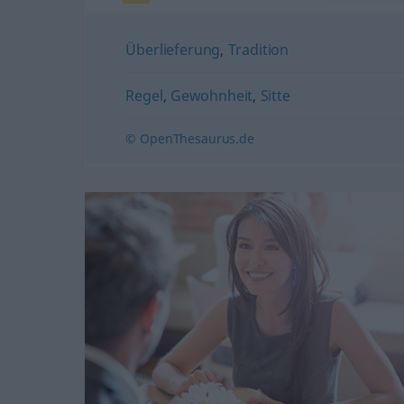
Überlieferung
,
Tradition
Regel
,
Gewohnheit
,
Sitte
© OpenThesaurus.de