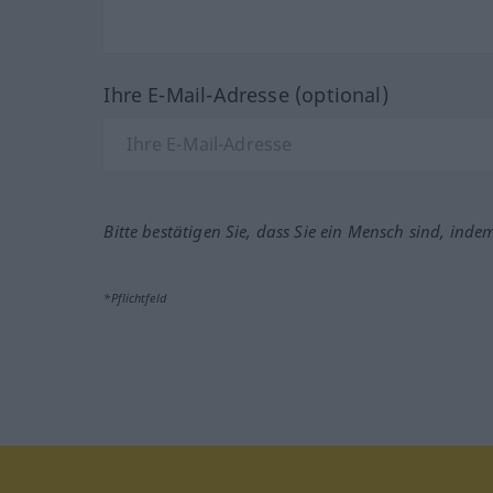
Ihre E-Mail-Adresse (optional)
Bitte bestätigen Sie, dass Sie ein Mensch sind, inde
*Pflichtfeld