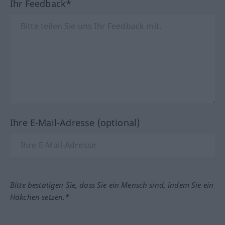
Ihr Feedback*
Ihre E-Mail-Adresse (optional)
Bitte bestätigen Sie, dass Sie ein Mensch sind, indem Sie ein
Häkchen setzen.*