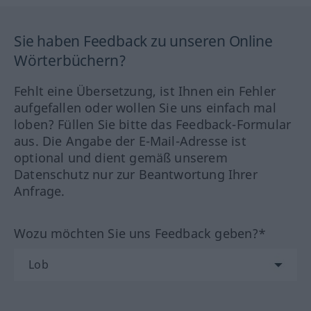
Sie haben Feedback zu unseren Online
Wörterbüchern?
Fehlt eine Übersetzung, ist Ihnen ein Fehler
aufgefallen oder wollen Sie uns einfach mal
loben? Füllen Sie bitte das Feedback-Formular
aus. Die Angabe der E-Mail-Adresse ist
optional und dient gemäß unserem
Datenschutz nur zur Beantwortung Ihrer
Anfrage.
Wozu möchten Sie uns Feedback geben?*