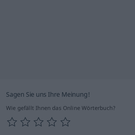
Sagen Sie uns Ihre Meinung!
Wie gefällt Ihnen das Online Wörterbuch?