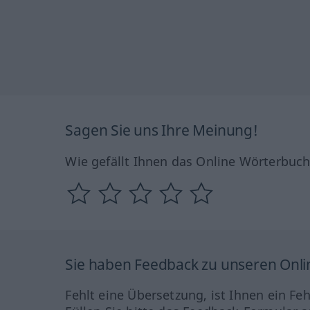
Sagen Sie uns Ihre Meinung!
Wie gefällt Ihnen das Online Wörterbuc
Sie haben Feedback zu unseren Onl
Fehlt eine Übersetzung, ist Ihnen ein Fe