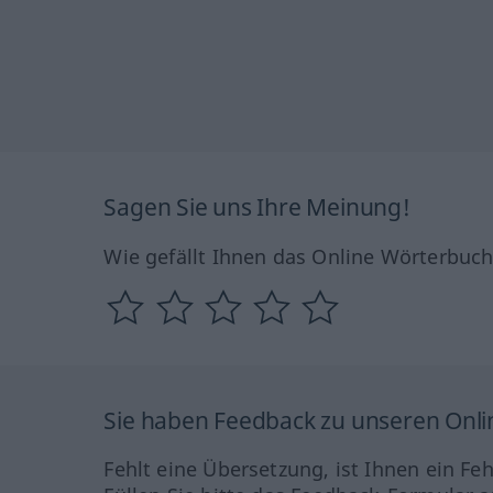
Sagen Sie uns Ihre Meinung!
Wie gefällt Ihnen das Online Wörterbuc
Sie haben Feedback zu unseren Onl
Fehlt eine Übersetzung, ist Ihnen ein Fe