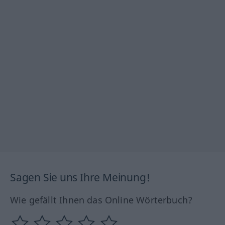
Sagen Sie uns Ihre Meinung!
Wie gefällt Ihnen das Online Wörterbuch?