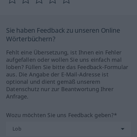
Sie haben Feedback zu unseren Online
Wörterbüchern?
Fehlt eine Übersetzung, ist Ihnen ein Fehler
aufgefallen oder wollen Sie uns einfach mal
loben? Füllen Sie bitte das Feedback-Formular
aus. Die Angabe der E-Mail-Adresse ist
optional und dient gemäß unserem
Datenschutz nur zur Beantwortung Ihrer
Anfrage.
Wozu möchten Sie uns Feedback geben?*