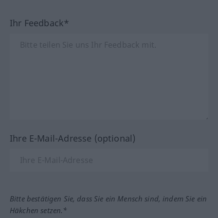
Ihr Feedback*
Ihre E-Mail-Adresse (optional)
Bitte bestätigen Sie, dass Sie ein Mensch sind, indem Sie ein
Häkchen setzen.*