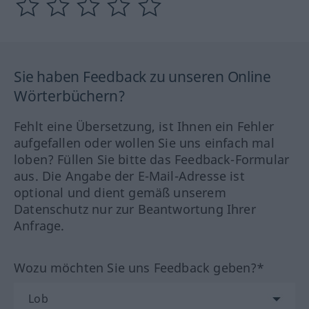
Sie haben Feedback zu unseren Online
Wörterbüchern?
Fehlt eine Übersetzung, ist Ihnen ein Fehler
aufgefallen oder wollen Sie uns einfach mal
loben? Füllen Sie bitte das Feedback-Formular
aus. Die Angabe der E-Mail-Adresse ist
optional und dient gemäß unserem
Datenschutz nur zur Beantwortung Ihrer
Anfrage.
Wozu möchten Sie uns Feedback geben?*