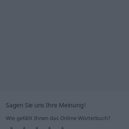
Sagen Sie uns Ihre Meinung!
Wie gefällt Ihnen das Online Wörterbuch?