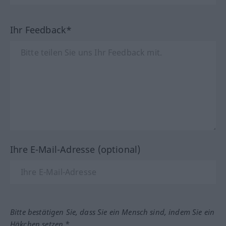
Ihr Feedback*
Ihre E-Mail-Adresse (optional)
Bitte bestätigen Sie, dass Sie ein Mensch sind, indem Sie ein
Häkchen setzen.*