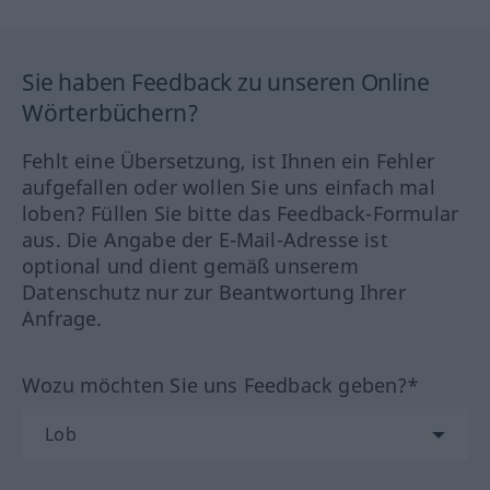
Sie haben Feedback zu unseren Online
Wörterbüchern?
Fehlt eine Übersetzung, ist Ihnen ein Fehler
aufgefallen oder wollen Sie uns einfach mal
loben? Füllen Sie bitte das Feedback-Formular
aus. Die Angabe der E-Mail-Adresse ist
optional und dient gemäß unserem
Datenschutz nur zur Beantwortung Ihrer
Anfrage.
Wozu möchten Sie uns Feedback geben?*