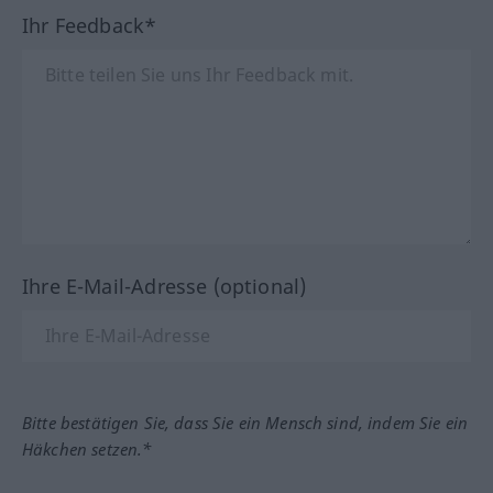
Ihr Feedback*
Ihre E-Mail-Adresse (optional)
Bitte bestätigen Sie, dass Sie ein Mensch sind, indem Sie ein
Häkchen setzen.*