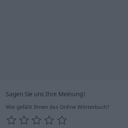
Sagen Sie uns Ihre Meinung!
Wie gefällt Ihnen das Online Wörterbuch?