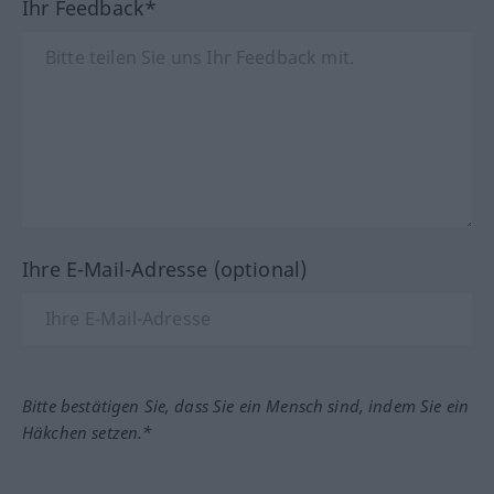
Ihr Feedback*
Ihre E-Mail-Adresse (optional)
Bitte bestätigen Sie, dass Sie ein Mensch sind, indem Sie ein
Häkchen setzen.*