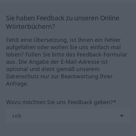
Sie haben Feedback zu unseren Online
Wörterbüchern?
Fehlt eine Übersetzung, ist Ihnen ein Fehler
aufgefallen oder wollen Sie uns einfach mal
loben? Füllen Sie bitte das Feedback-Formular
aus. Die Angabe der E-Mail-Adresse ist
optional und dient gemäß unserem
Datenschutz nur zur Beantwortung Ihrer
Anfrage.
Wozu möchten Sie uns Feedback geben?*