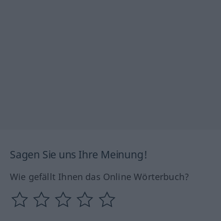
Sagen Sie uns Ihre Meinung!
Wie gefällt Ihnen das Online Wörterbuch?