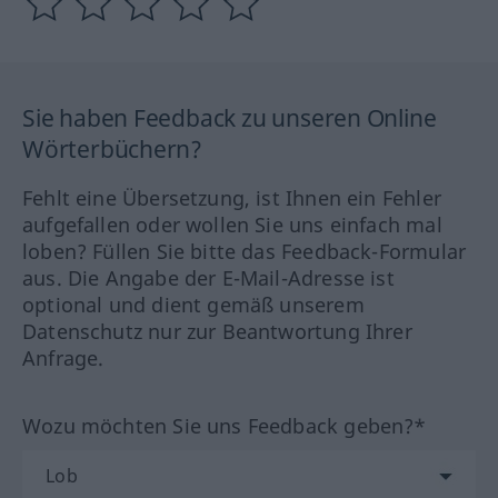
Sie haben Feedback zu unseren Online
Wörterbüchern?
Fehlt eine Übersetzung, ist Ihnen ein Fehler
aufgefallen oder wollen Sie uns einfach mal
loben? Füllen Sie bitte das Feedback-Formular
aus. Die Angabe der E-Mail-Adresse ist
optional und dient gemäß unserem
Datenschutz nur zur Beantwortung Ihrer
Anfrage.
Wozu möchten Sie uns Feedback geben?*