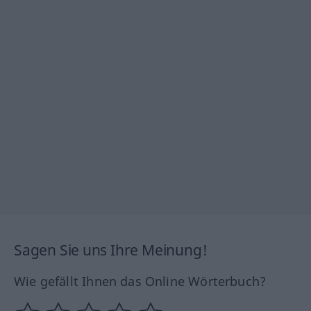
Sagen Sie uns Ihre Meinung!
Wie gefällt Ihnen das Online Wörterbuch?