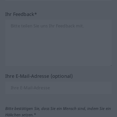
Ihr Feedback*
Ihre E-Mail-Adresse (optional)
Bitte bestätigen Sie, dass Sie ein Mensch sind, indem Sie ein
Häkchen setzen.*