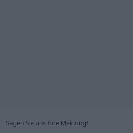
Sagen Sie uns Ihre Meinung!