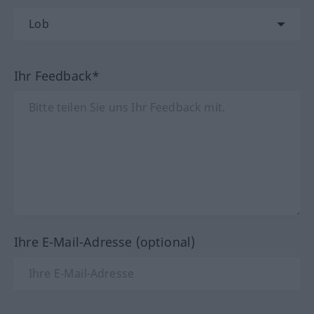
Ihr Feedback*
Ihre E-Mail-Adresse (optional)