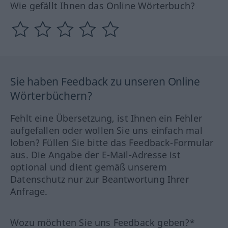
Wie gefällt Ihnen das Online Wörterbuch?
Sie haben Feedback zu unseren Online
Wörterbüchern?
Fehlt eine Übersetzung, ist Ihnen ein Fehler
aufgefallen oder wollen Sie uns einfach mal
loben? Füllen Sie bitte das Feedback-Formular
aus. Die Angabe der E-Mail-Adresse ist
optional und dient gemäß unserem
Datenschutz nur zur Beantwortung Ihrer
Anfrage.
Wozu möchten Sie uns Feedback geben?*