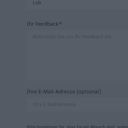
Ihr Feedback*
Ihre E-Mail-Adresse (optional)
Bitte bestätigen Sie, dass Sie ein Mensch sind, inde