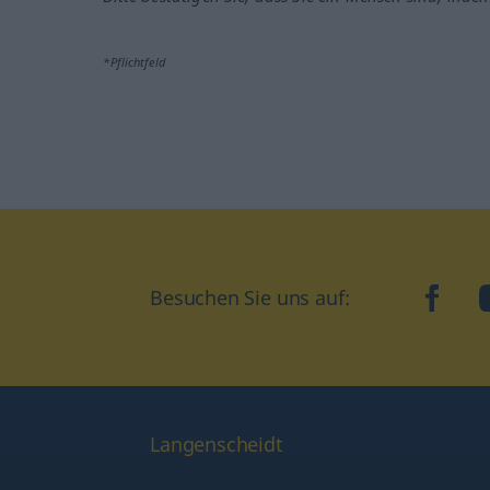
*Pflichtfeld
Besuchen Sie uns auf:
faceb
Langenscheidt