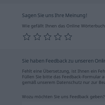
Sagen Sie uns Ihre Meinung!
Wie gefällt Ihnen das Online Wörterbuc
Sie haben Feedback zu unseren Onl
Fehlt eine Übersetzung, ist Ihnen ein Fe
Füllen Sie bitte das Feedback-Formular a
gemäß unserem Datenschutz nur zur Bea
Wozu möchten Sie uns Feedback geben