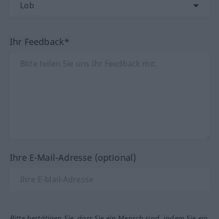
Ihr Feedback*
Ihre E-Mail-Adresse (optional)
Bitte bestätigen Sie, dass Sie ein Mensch sind, indem Sie ein