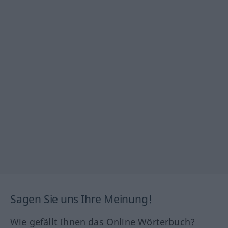
Sagen Sie uns Ihre Meinung!
Wie gefällt Ihnen das Online Wörterbuch?