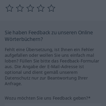
Sie haben Feedback zu unseren Online
Wörterbüchern?
Fehlt eine Übersetzung, ist Ihnen ein Fehler
aufgefallen oder wollen Sie uns einfach mal
loben? Füllen Sie bitte das Feedback-Formular
aus. Die Angabe der E-Mail-Adresse ist
optional und dient gemäß unserem
Datenschutz nur zur Beantwortung Ihrer
Anfrage.
Wozu möchten Sie uns Feedback geben?*